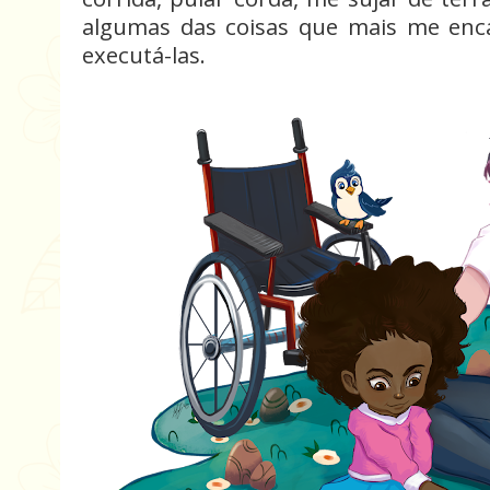
algumas das coisas que mais me enc
executá-las.