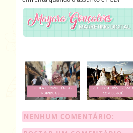
ESCOLA E COMPETÊNCIAS
REALITY SHOWS E PESSO
INDIVIDUAIS: ...
COM DEFICIÊ...
NENHUM COMENTÁRIO: