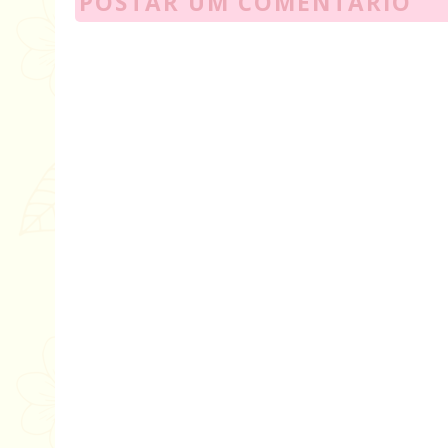
POSTAR UM COMENTÁRIO