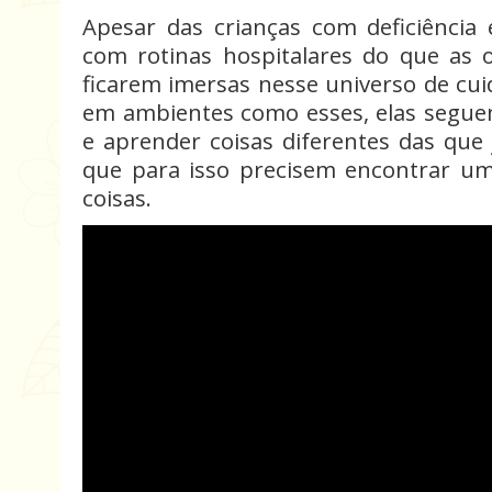
Apesar das crianças com deficiênci
com rotinas hospitalares do que as o
ficarem imersas nesse universo de cu
em ambientes como esses, elas seguem
e aprender coisas diferentes das que
que para isso precisem encontrar u
coisas.