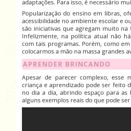
adaptações. Para isso, é necessário mui
Popularização do ensino em libras, o
acessibilidade no ambiente escolar e ou
são iniciativas que agregam muito na 
Infelizmente, na política atual não 
com tais programas. Porém, como em m
colocarmos a mão na massa grandes av
APRENDER BRINCANDO
Apesar de parecer complexo, esse m
criança e aprendizado pode ser feito
no dia a dia, abrindo espaço para as br
alguns exemplos reais do que pode ser 