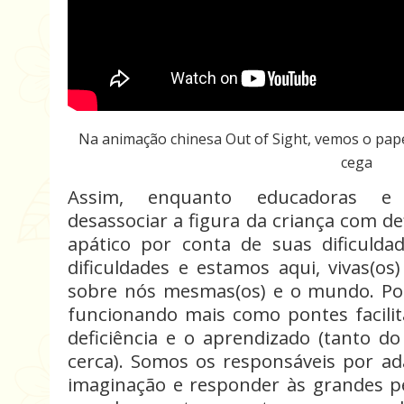
Na animação chinesa Out of Sight, vemos o pape
cega
Assim, enquanto educadoras e 
desassociar a figura da criança com d
apático por conta de suas dificuldad
dificuldades e estamos aqui, vivas(o
sobre nós mesmas(os) e o mundo. Po
funcionando mais como pontes facilit
deficiência e o aprendizado (tanto d
cerca).
Somos os responsáveis por ada
imaginação e responder às grandes 