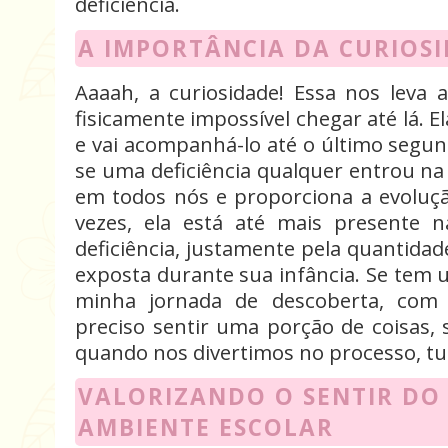
deficiência.
A IMPORTÂNCIA DA CURIOS
Aaaah, a curiosidade! Essa nos leva 
fisicamente impossível chegar até lá.
e vai acompanhá-lo até o último segun
se uma deficiência qualquer entrou na
em todos nós e proporciona a evoluç
vezes, ela está até mais presente 
deficiência, justamente pela quantidade
exposta durante sua infância.
Se tem 
minha jornada de descoberta, com c
preciso sentir uma porção de coisas, 
quando nos divertimos no processo, tud
VALORIZANDO O SENTIR DO
AMBIENTE ESCOLAR