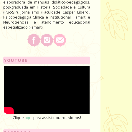
elaboradora de manuais didático-pedagógicos,
pós-graduada em História, Sociedade e Cultura
(Puc-SP), Jornalismo (Faculdade Cásper Líbero),
Psicopedagogia Clínica e Institucional (Famart) e
Neurociências e atendimento educacional
especializado (Famart).
YOUTUBE
Clique
aqui
para assistir outros vídeos!