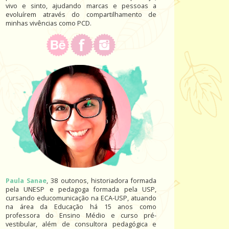
vivo e sinto, ajudando marcas e pessoas a
evoluírem através do compartilhamento de
minhas vivências como PCD.
Paula Sanae
, 38 outonos, historiadora formada
pela UNESP e pedagoga formada pela USP,
cursando educomunicação na ECA-USP, atuando
na área da Educação há 15 anos como
professora do Ensino Médio e curso pré-
vestibular, além de consultora pedagógica e