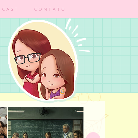
DCAST
CONTATO