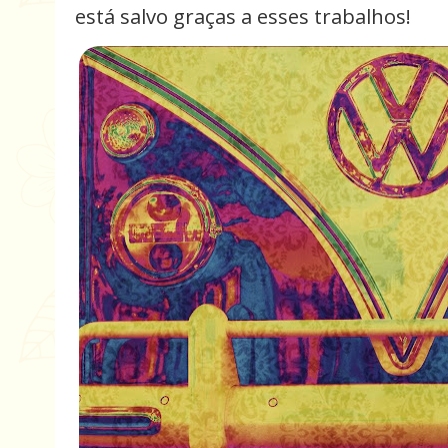
está salvo graças a esses trabalhos!