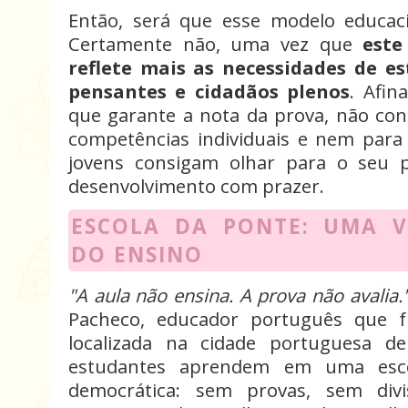
Então, será que esse modelo educac
Certamente não, uma vez que
este
reflete mais as necessidades de e
pensantes e cidadãos plenos
. Afin
que garante a nota da prova, não con
competências individuais e nem para 
jovens consigam olhar para o seu 
desenvolvimento com prazer.
ESCOLA DA PONTE: UMA V
DO ENSINO
"A aula não ensina. A prova não avalia.
Pacheco, educador português que f
localizada na cidade portuguesa 
estudantes aprendem em uma esc
democrática: sem provas, sem div