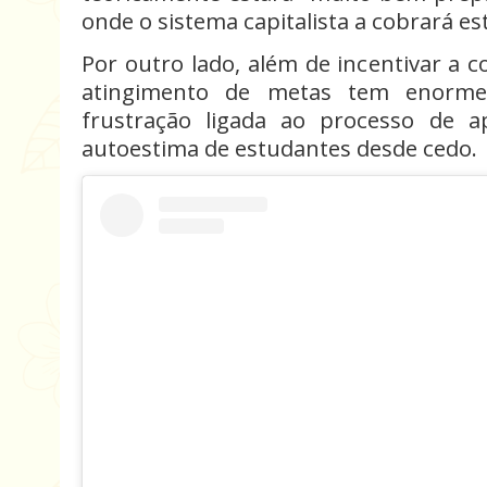
onde o sistema capitalista a cobrará 
Por outro lado, além de incentivar a 
atingimento de metas tem enorm
frustração ligada ao processo de a
autoestima de estudantes desde cedo.