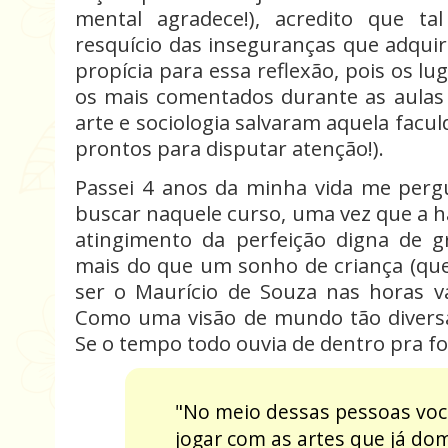
mental agradece!), acredito que t
resquício das inseguranças que adquiri
propícia para essa reflexão, pois os lu
os mais comentados durante as aulas 
arte e sociologia salvaram aquela facul
prontos para disputar atenção!).
Passei 4 anos da minha vida me perg
buscar naquele curso, uma vez que a h
atingimento da perfeição digna de 
mais do que um sonho de criança (que 
ser o Maurício de Souza nas horas va
Como uma visão de mundo tão diversa
Se o tempo todo ouvia de dentro pra fo
"No meio dessas pessoas voc
jogar com as artes que já do