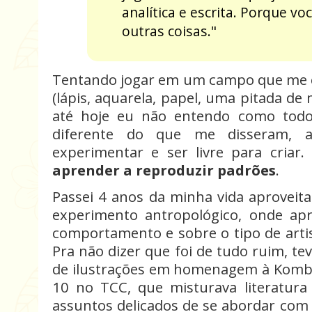
analítica e escrita. Porque vo
outras coisas."
Tentando jogar em um campo que me e
(lápis, aquarela, papel, uma pitada de 
até hoje eu não entendo como todo 
diferente do que me disseram, 
experimentar e ser livre para criar
aprender a reproduzir padrões
.
Passei 4 anos da minha vida aprovei
experimento antropológico, onde ap
comportamento e sobre o tipo de arti
Pra não dizer que foi de tudo ruim, tev
de ilustrações em homenagem à Kombi
10 no TCC, que misturava literatura i
assuntos delicados de se abordar com 