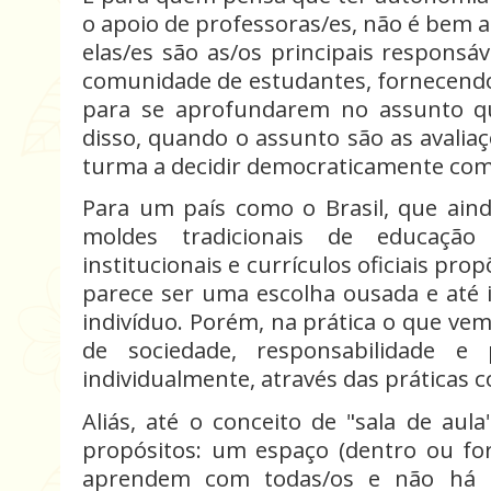
o apoio de professoras/es, não é bem 
elas/es são as/os principais responsá
comunidade de estudantes, fornecend
para se aprofundarem no assunto q
disso, quando o assunto são as avaliaç
turma a decidir democraticamente como
Para um país como o Brasil, que ai
moldes tradicionais de educação
institucionais e currículos oficiais pro
parece ser uma escolha ousada e até 
indivíduo. Porém, na prática o que ve
de sociedade, responsabilidade e 
individualmente, através das práticas co
Aliás, até o conceito de "sala de au
propósitos: um espaço (dentro ou for
aprendem com todas/os e não há 