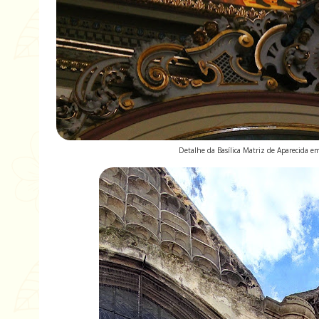
Detalhe da Basílica Matriz de Aparecida e