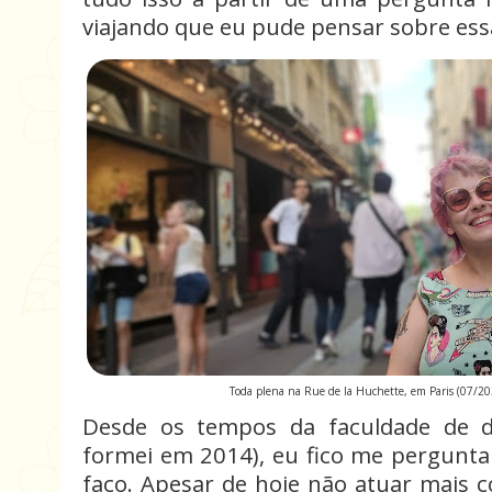
viajando que eu pude pensar sobre ess
Toda plena na Rue de la Huchette, em Paris (07/20
Desde os tempos da faculdade de d
formei em 2014), eu fico me pergunt
faço. Apesar de hoje não atuar mais 