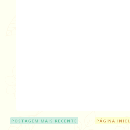
POSTAGEM MAIS RECENTE
PÁGINA INIC