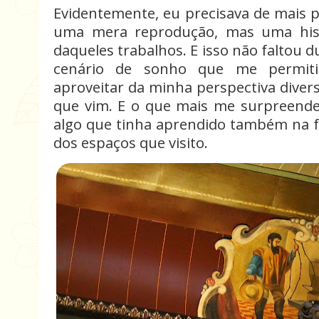
Evidentemente, eu precisava de mais 
uma mera reprodução, mas uma hist
daqueles trabalhos. E isso não faltou d
cenário de sonho que me permiti
aproveitar da minha perspectiva dive
que vim. E o que mais me surpreendeu
algo que tinha aprendido também na fa
dos espaços que visito.