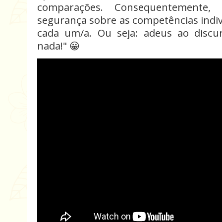
comparações. Consequentemente,
segurança sobre as competências indiv
cada um/a. Ou seja: adeus ao disc
nada!" 😀