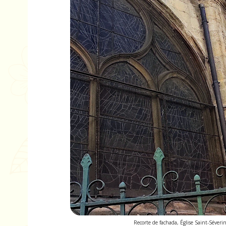
Recorte de fachada, Église Saint-Séverin